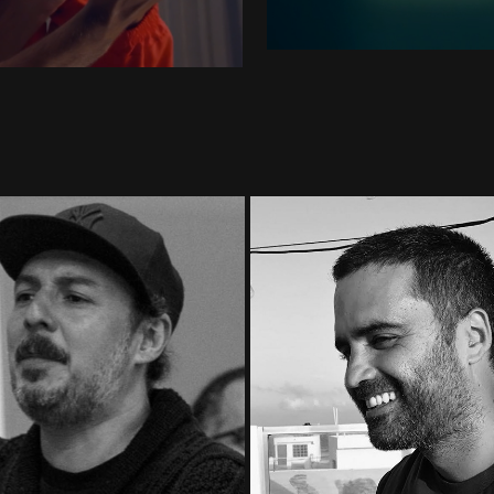
RENO
MARTÍN PIMENTE