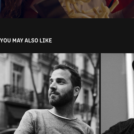
YOU MAY ALSO LIKE
AGUSTÍN CHIBÁN