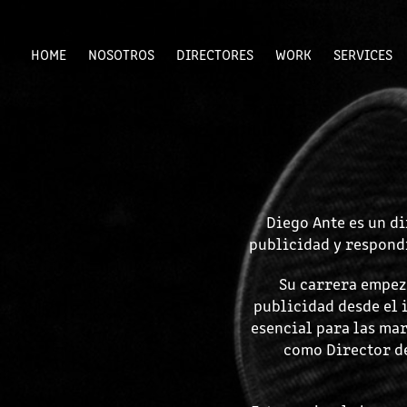
HOME
NOSOTROS
DIRECTORES
WORK
SERVICES
Diego Ante es un di
publicidad y respond
Su carrera empez
publicidad desde el 
esencial para las mar
como Director de